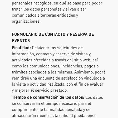
personales recogidos, en qué se basa para poder
tratar los datos personales y si van a ser
comunicados a terceras entidades y
organizaciones.
FORMULARIO DE CONTACTO Y RESERVA DE
EVENTOS
Finalidad:
Gestionar las solicitudes de
información, contacto y reserva de visitas y
actividades ofrecidas a través del sitio web, así
como las comunicaciones, incidencias, pagos o
trámites asociados a las mismas. Asimismo, podrá
remitirse una encuesta de satisfacción vinculada a
la visita o actividad realizada, con el fin de evaluar
y mejorar el servicio prestado.
Tiempo de conservación de los datos:
Los datos
se conservarán el tiempo necesario para el
cumplimiento de la finalidad señalada y se
almacenarán mientras la entidad pueda tener