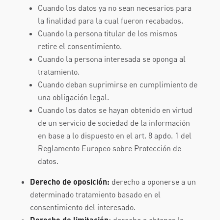
Cuando los datos ya no sean necesarios para
la finalidad para la cual fueron recabados.
Cuando la persona titular de los mismos
retire el consentimiento.
Cuando la persona interesada se oponga al
tratamiento.
Cuando deban suprimirse en cumplimiento de
una obligación legal.
Cuando los datos se hayan obtenido en virtud
de un servicio de sociedad de la información
en base a lo dispuesto en el art. 8 apdo. 1 del
Reglamento Europeo sobre Protección de
datos.
Derecho de oposición:
derecho a oponerse a un
determinado tratamiento basado en el
consentimiento del interesado.
Derecho de limitación: