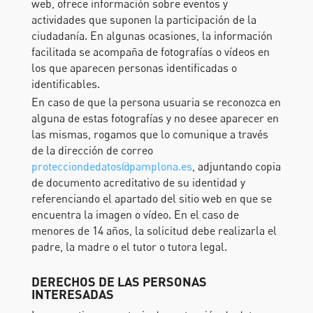
web, ofrece información sobre eventos y
actividades que suponen la participación de la
ciudadanía. En algunas ocasiones, la información
facilitada se acompaña de fotografías o vídeos en
los que aparecen personas identificadas o
identificables.
En caso de que la persona usuaria se reconozca en
alguna de estas fotografías y no desee aparecer en
las mismas, rogamos que lo comunique a través
de la dirección de correo
protecciondedatos@pamplona.es
, adjuntando copia
de documento acreditativo de su identidad y
referenciando el apartado del sitio web en que se
encuentra la imagen o vídeo. En el caso de
menores de 14 años, la solicitud debe realizarla el
padre, la madre o el tutor o tutora legal.
DERECHOS DE LAS PERSONAS
INTERESADAS