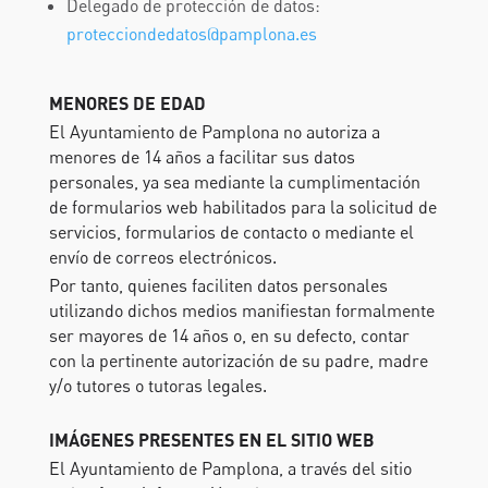
Delegado de protección de datos:
protecciondedatos@pamplona.es
MENORES DE EDAD
El Ayuntamiento de Pamplona no autoriza a
menores de 14 años a facilitar sus datos
personales, ya sea mediante la cumplimentación
de formularios web habilitados para la solicitud de
servicios, formularios de contacto o mediante el
envío de correos electrónicos.
Por tanto, quienes faciliten datos personales
utilizando dichos medios manifiestan formalmente
ser mayores de 14 años o, en su defecto, contar
con la pertinente autorización de su padre, madre
y/o tutores o tutoras legales.
IMÁGENES PRESENTES EN EL SITIO WEB
El Ayuntamiento de Pamplona, a través del sitio