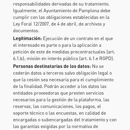
responsabilidades derivadas de su tratamiento.
Igualmente, el Ayuntamiento de Pamplona debe
cumplir con las obligaciones establecidas en la
Ley Foral 12/2007, de 4 de abril, de archivos y
documentos.
Legitimación:
Ejecución de un contrato en el que
el interesado es parte o para la aplicación a
petición de este de medidas precontractuales (art.
6.1.b); misión en interés público (art. 6.1.e RGPD).
Personas destinatarias de los datos:
No se
cederán datos a terceros salvo obligación legal o
que la cesión sea necesaria para el cumplimiento
de la finalidad. Podrán acceder a los datos las
entidades proveedoras que presten servicios
necesarios para la gestión de la plataforma, las
reservas, las comunicaciones, los pagos, el
soporte técnico o las encuestas, en calidad de
encargadas o subencargadas del tratamiento y con
las garantías exigidas por la normativa de