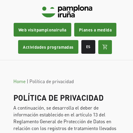
Web visitpamplonairuña
Planes a medida
Actividades programadas
ES
Home
|
Política de privacidad
POLÍTICA DE PRIVACIDAD
A continuación, se desarrolla el deber de
información establecido en el artículo 13 del
Reglamento General de Protección de Datos en
relación con los registros de tratamiento llevados