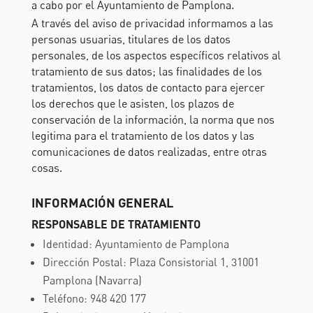
a cabo por el Ayuntamiento de Pamplona.
A través del aviso de privacidad informamos a las
personas usuarias, titulares de los datos
personales, de los aspectos específicos relativos al
tratamiento de sus datos; las finalidades de los
tratamientos, los datos de contacto para ejercer
los derechos que le asisten, los plazos de
conservación de la información, la norma que nos
legitima para el tratamiento de los datos y las
comunicaciones de datos realizadas, entre otras
cosas.
INFORMACIÓN GENERAL
RESPONSABLE DE TRATAMIENTO
Identidad: Ayuntamiento de Pamplona
Dirección Postal: Plaza Consistorial 1, 31001
Pamplona (Navarra)
Teléfono: 948 420 177