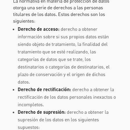
La normativa en materia de protección de datos
otorga una serie de derechos a las personas
titulares de los datos. Estos derechos son los
siguientes:
Derecho de acceso:
derecho a obtener
información sobre si sus propios datos están
siendo objeto de tratamiento, la finalidad del
tratamiento que se esté realizando, las
categorías de datos que se trate, los
destinatarios o categorías de destinatarios, el
plazo de conservación y el origen de dichos
datos.
Derecho de rectificación:
derecho a obtener la
rectificación de los datos personales inexactos o
incompletos.
Derecho de supresión:
derecho a obtener la
supresión de los datos en los siguientes
supuestos: