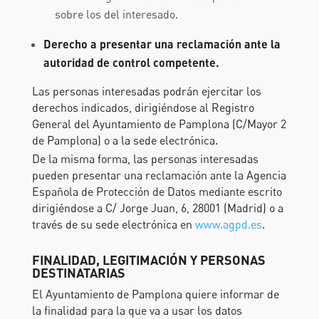
sobre los del interesado.
Derecho a presentar una reclamación ante la
autoridad de control competente.
Las personas interesadas podrán ejercitar los
derechos indicados, dirigiéndose al Registro
General del Ayuntamiento de Pamplona (C/Mayor 2
de Pamplona) o a la sede electrónica.
De la misma forma, las personas interesadas
pueden presentar una reclamación ante la Agencia
Española de Protección de Datos mediante escrito
dirigiéndose a C/ Jorge Juan, 6, 28001 (Madrid) o a
través de su sede electrónica en
www.agpd.es
.
FINALIDAD, LEGITIMACIÓN Y PERSONAS
DESTINATARIAS
El Ayuntamiento de Pamplona quiere informar de
la finalidad para la que va a usar los datos