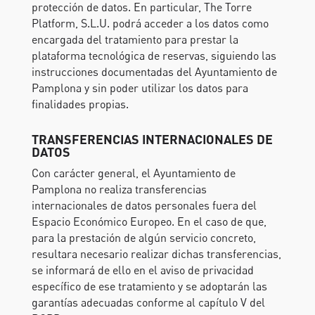
protección de datos. En particular, The Torre
Platform, S.L.U. podrá acceder a los datos como
encargada del tratamiento para prestar la
plataforma tecnológica de reservas, siguiendo las
instrucciones documentadas del Ayuntamiento de
Pamplona y sin poder utilizar los datos para
finalidades propias.
TRANSFERENCIAS INTERNACIONALES DE
DATOS
Con carácter general, el Ayuntamiento de
Pamplona no realiza transferencias
internacionales de datos personales fuera del
Espacio Económico Europeo. En el caso de que,
para la prestación de algún servicio concreto,
resultara necesario realizar dichas transferencias,
se informará de ello en el aviso de privacidad
específico de ese tratamiento y se adoptarán las
garantías adecuadas conforme al capítulo V del