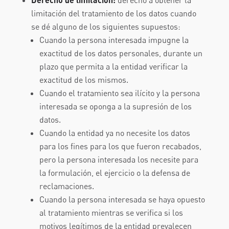
derecho a obtener la
limitación del tratamiento de los datos cuando
se dé alguno de los siguientes supuestos:
Cuando la persona interesada impugne la
exactitud de los datos personales, durante un
plazo que permita a la entidad verificar la
exactitud de los mismos.
Cuando el tratamiento sea ilícito y la persona
interesada se oponga a la supresión de los
datos.
Cuando la entidad ya no necesite los datos
para los fines para los que fueron recabados,
pero la persona interesada los necesite para
la formulación, el ejercicio o la defensa de
reclamaciones.
Cuando la persona interesada se haya opuesto
al tratamiento mientras se verifica si los
motivos legítimos de la entidad prevalecen