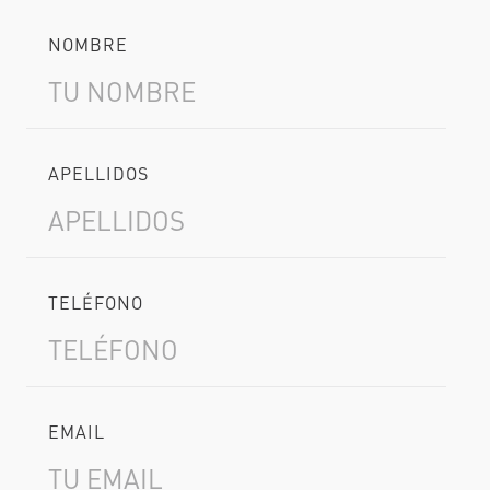
NOMBRE
APELLIDOS
TELÉFONO
EMAIL