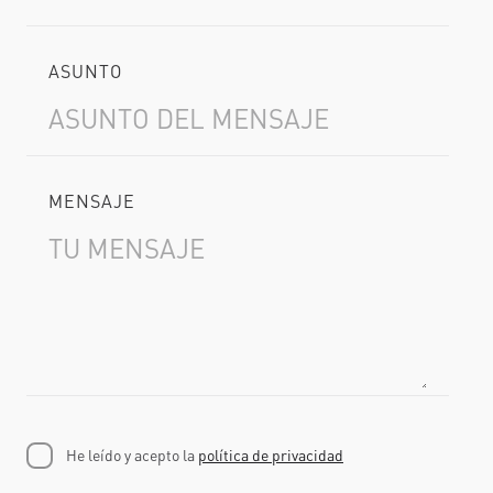
ASUNTO
MENSAJE
He leído y acepto la
política de privacidad