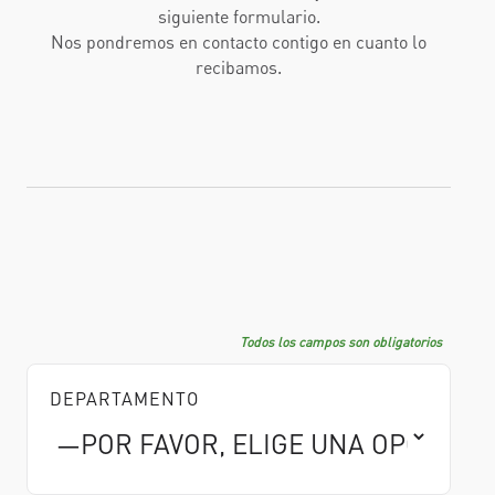
siguiente formulario.
Nos pondremos en contacto contigo en cuanto lo
recibamos.
Todos los campos son obligatorios
DEPARTAMENTO