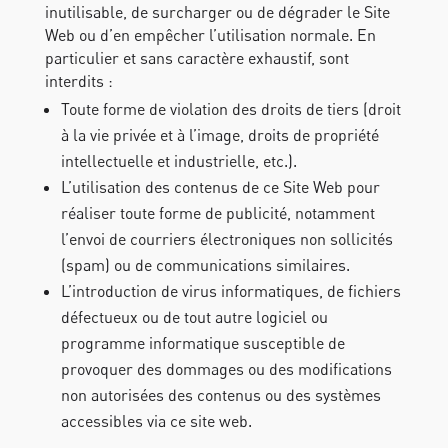
inutilisable, de surcharger ou de dégrader le Site
Web ou d’en empêcher l’utilisation normale. En
particulier et sans caractère exhaustif, sont
interdits :
Toute forme de violation des droits de tiers (droit
à la vie privée et à l’image, droits de propriété
intellectuelle et industrielle, etc.).
L’utilisation des contenus de ce Site Web pour
réaliser toute forme de publicité, notamment
l’envoi de courriers électroniques non sollicités
(spam) ou de communications similaires.
L’introduction de virus informatiques, de fichiers
défectueux ou de tout autre logiciel ou
programme informatique susceptible de
provoquer des dommages ou des modifications
non autorisées des contenus ou des systèmes
accessibles via ce site web.