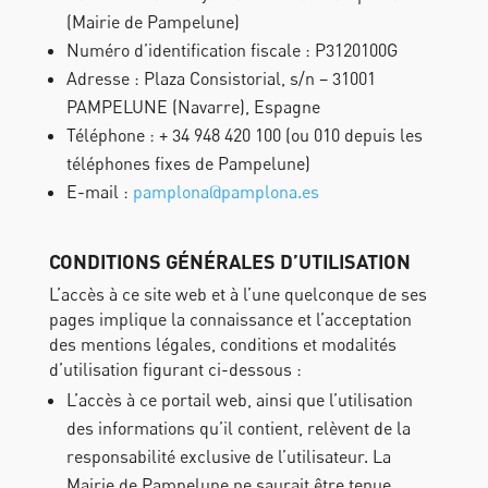
(Mairie de Pampelune)
Numéro d’identification fiscale : P3120100G
Adresse : Plaza Consistorial, s/n – 31001
PAMPELUNE (Navarre), Espagne
Téléphone : + 34 948 420 100 (ou 010 depuis les
téléphones fixes de Pampelune)
E-mail :
pamplona@pamplona.es
CONDITIONS GÉNÉRALES D’UTILISATION
L’accès à ce site web et à l’une quelconque de ses
pages implique la connaissance et l’acceptation
des mentions légales, conditions et modalités
d’utilisation figurant ci-dessous :
L’accès à ce portail web, ainsi que l’utilisation
des informations qu’il contient, relèvent de la
responsabilité exclusive de l’utilisateur. La
Mairie de Pampelune ne saurait être tenue