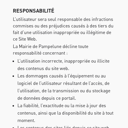
RESPONSABILITÉ
L’utilisateur sera seul responsable des infractions
commises ou des préjudices causés à des tiers du
fait d’une utilisation inappropriée ou illégitime de
ce Site Web.
La Mairie de Pampelune décline toute
responsabilité concernant :
L’utilisation incorrecte, inappropriée ou illicite
des contenus du site web.
Les dommages causés à l’équipement ou au
logiciel de l’utilisateur résultant de l’accès, de
l’utilisation, de la transmission ou du stockage
de données depuis ce portail.
La fiabilité, l’exactitude ou la mise à jour des
contenus, ainsi que la disponibilité du site à tout
moment.
Les contenus des sites liés depuis ce site web,