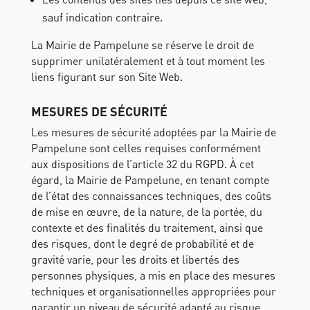
sauf indication contraire.
La Mairie de Pampelune se réserve le droit de
supprimer unilatéralement et à tout moment les
liens figurant sur son Site Web.
MESURES DE SÉCURITÉ
Les mesures de sécurité adoptées par la Mairie de
Pampelune sont celles requises conformément
aux dispositions de l’article 32 du RGPD. À cet
égard, la Mairie de Pampelune, en tenant compte
de l’état des connaissances techniques, des coûts
de mise en œuvre, de la nature, de la portée, du
contexte et des finalités du traitement, ainsi que
des risques, dont le degré de probabilité et de
gravité varie, pour les droits et libertés des
personnes physiques, a mis en place des mesures
techniques et organisationnelles appropriées pour
garantir un niveau de sécurité adapté au risque