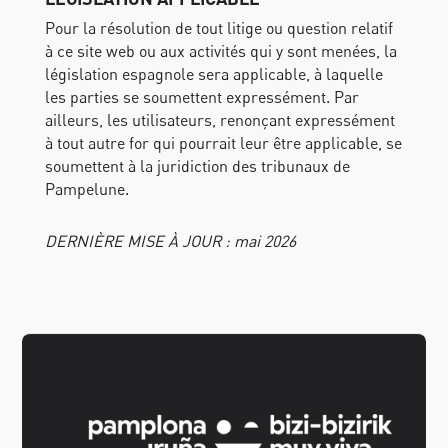
Pour la résolution de tout litige ou question relatif
à ce site web ou aux activités qui y sont menées, la
législation espagnole sera applicable, à laquelle
les parties se soumettent expressément. Par
ailleurs, les utilisateurs, renonçant expressément
à tout autre for qui pourrait leur être applicable, se
soumettent à la juridiction des tribunaux de
Pampelune.
DERNIÈRE MISE À JOUR : mai 2026