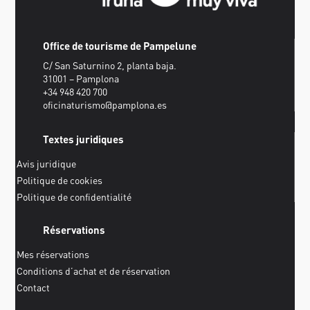
Office de tourisme de Pampelune
C/ San Saturnino 2, planta baja.
31001 – Pamplona
+34 948 420 700
oficinaturismo@pamplona.es
Textes juridiques
Avis juridique
Politique de cookies
Politique de confidentialité
Réservations
Mes réservations
Conditions d’achat et de réservation
Contact