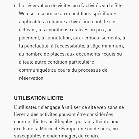
La réservation de visites ou d’activités via le Site
Web sera soumise aux conditions spécifiques
applicables à chaque activité, incluant, le cas
échéant, les conditions relatives au prix, au
paiement, à l’annulation, aux remboursements, à
la ponctualité, à l’accessibilité, à l’âge minimum,
au nombre de places, aux documents requis ou
à toute autre condition particulière
communiquée au cours du processus de
réservation.
UTILISATION LICITE
L’utilisateur s’engage à utiliser ce site web sans se
livrer à des activités pouvant être considérées
comme illicites ou illégales, portant atteinte aux
droits de la Mairie de Pampelune ou de tiers, ou
susceptibles d’endommager, de rendre