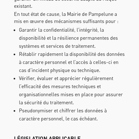
existant.
En tout état de cause, la Mairie de Pampelune a
mis en œuvre des mécanismes suffisants pour :
Garantir la confidentialité, l’intégrité, la
disponibilité et la résilience permanentes des
systèmes et services de traitement.
Rétablir rapidement la disponibilité des données
à caractère personnel et l’accès à celles-ci en
cas d’incident physique ou technique.
Vérifier, évaluer et apprécier régulièrement
l’efficacité des mesures techniques et
organisationnelles mises en place pour assurer
la sécurité du traitement.
Pseudonymiser et chiffrer les données à
caractère personnel, le cas échéant.
LÉGISLATION APPLICABLE