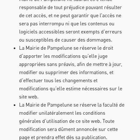
responsable de tout préjudice pouvant résulter
de cet accès, et ne peut garantir que l’accès ne
sera pas interrompu ni que les contenus ou
logiciels accessibles seront exempts d’erreurs
ou susceptibles de causer des dommages.
La Mairie de Pampelune se réserve le droit
d’apporter les modifications qu’elle juge
appropriées sans préavis, afin de mettre à jour,
modifier ou supprimer des informations, et
d’effectuer tous les changements et
modifications qu’elle estime nécessaires sur le
site web.
La Mairie de Pampelune se réserve la faculté de
modifier unilatéralement les conditions
générales d’utilisation de ce site web. Toute
modification sera dûment annoncée sur cette
page et prendra effet dès sa publication.