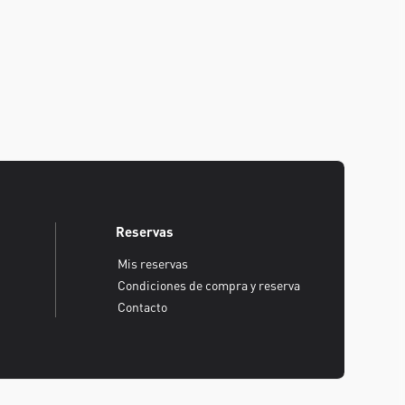
Reservas
Mis reservas
Condiciones de compra y reserva
Contacto