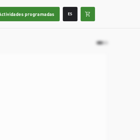
Actividades programadas
ES